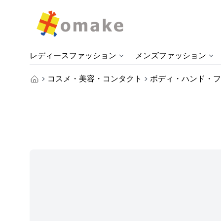
レディースファッション
メンズファッション
コスメ・美容・コンタクト
ボディ・ハンド・フ