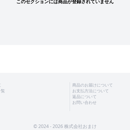
このセクションには商品が登録されていません
覧
商品のお届けについて
一覧
お支払方法について
返品について
お問い合わせ
© 2024 - 2026 株式会社おまけ