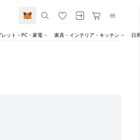
レット・PC・家電
家具・インテリア・キッチン
日