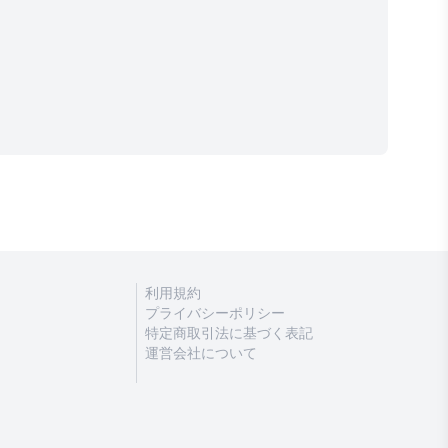
利用規約
プライバシーポリシー
特定商取引法に基づく表記
運営会社について