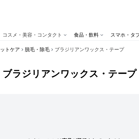
コスメ・美容・コンタクト
食品・飲料
スマホ・タブ
ットケア
脱毛・除毛
ブラジリアンワックス・テープ
ブラジリアンワックス・テープ