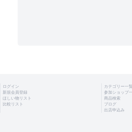
ログイン
カテゴリー一
新規会員登録
参加ショップ
ほしい物リスト
商品検索
比較リスト
ブログ
出店申込み