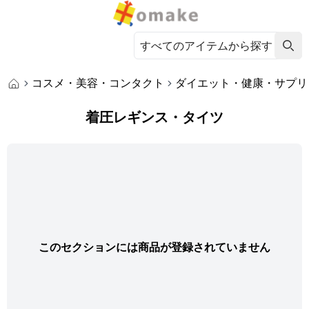
コスメ・美容・コンタクト
ダイエット・健康・サプリ
着圧レギンス・タイツ
このセクションには商品が登録されていません