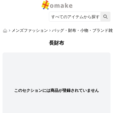
メンズファッション
バッグ・財布・小物・ブランド雑
長財布
このセクションには商品が登録されていません