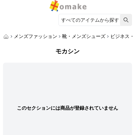
メンズファッション
靴・メンズシューズ
ビジネス・
モカシン
このセクションには商品が登録されていません