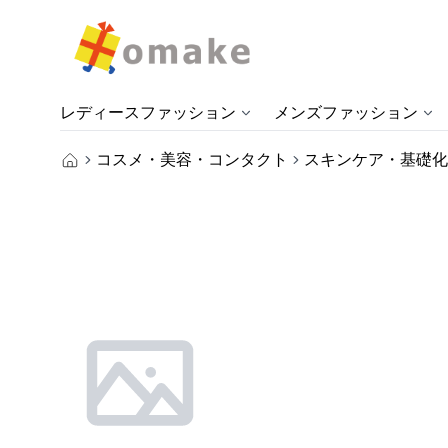
レディースファッション
メンズファッション
コスメ・美容・コンタクト
スキンケア・基礎化