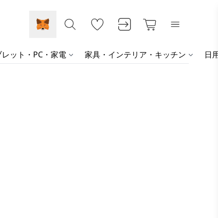
レット・PC・家電
家具・インテリア・キッチン
日