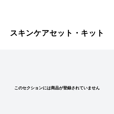
スキンケアセット・キット
このセクションには商品が登録されていません