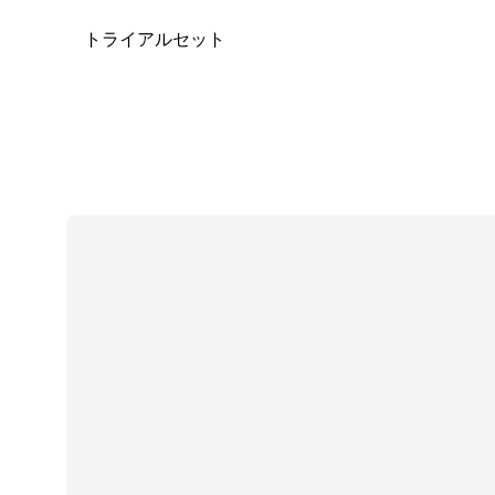
トライアルセット