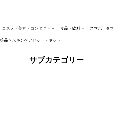
コスメ・美容・コンタクト
食品・飲料
スマホ・タブ
粧品
スキンケアセット・キット
サブカテゴリー