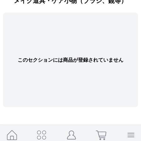
メイク道具・ケア小物（ブラシ、鏡等）
このセクションには商品が登録されていません