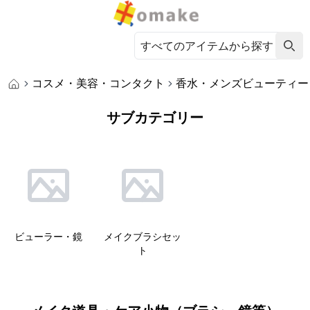
コスメ・美容・コンタクト
香水・メンズビューティー
サブカテゴリー
ビューラー・鏡
メイクブラシセッ
ト