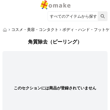
コスメ・美容・コンタクト
ボディ・ハンド・フットケ
角質除去（ピーリング）
このセクションには商品が登録されていません