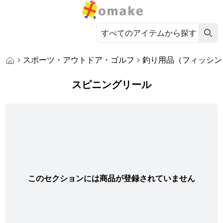
スポーツ・アウトドア・ゴルフ
釣り用品（フィッシン
スピニングリール
このセクションには商品が登録されていません