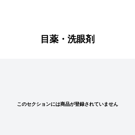
目薬・洗眼剤
このセクションには商品が登録されていません