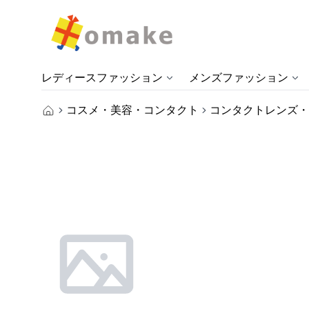
レディースファッション
メンズファッション
コスメ・美容・コンタクト
コンタクトレンズ・