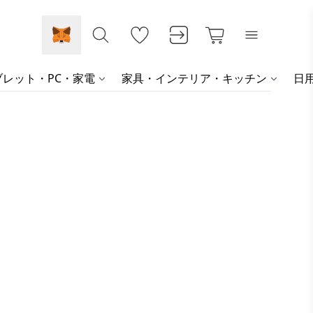
レット・PC・家電
家具・インテリア・キッチン
日