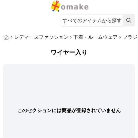
レディースファッション
下着・ルームウェア
ブラジ
ワイヤー入り
このセクションには商品が登録されていません