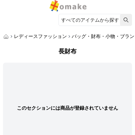
レディースファッション
バッグ・財布・小物・ブラン
長財布
このセクションには商品が登録されていません