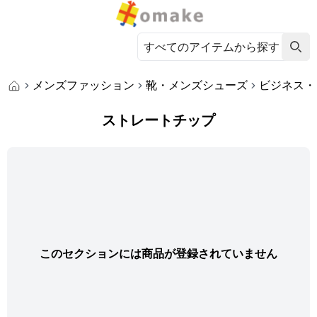
メンズファッション
靴・メンズシューズ
ビジネス・
ストレートチップ
このセクションには商品が登録されていません