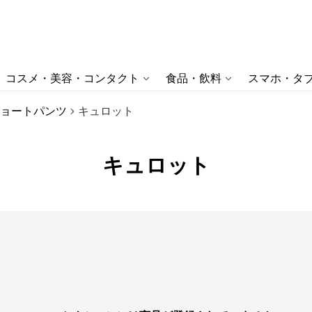
コスメ・美容・コンタクト
食品・飲料
スマホ・タブ
ョートパンツ
キュロット
キュロット