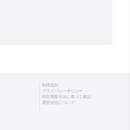
利用規約
プライバシーポリシー
特定商取引法に基づく表記
運営会社について