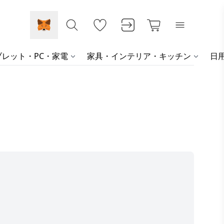
レット・PC・家電
家具・インテリア・キッチン
日