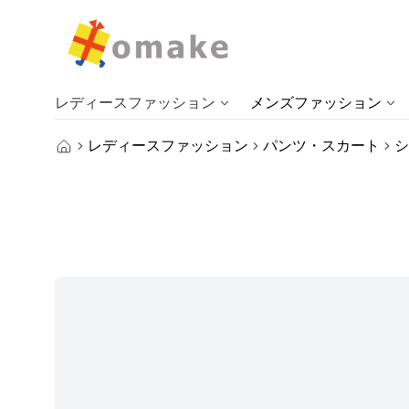
レディースファッション
メンズファッション
レディースファッション
パンツ・スカート
シ