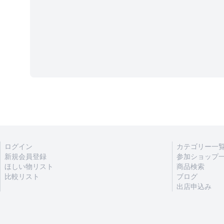
ログイン
カテゴリー一
新規会員登録
参加ショップ
ほしい物リスト
商品検索
比較リスト
ブログ
出店申込み