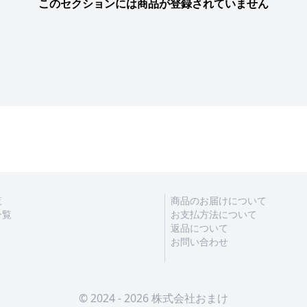
このセクションには商品が登録されていません
覧
商品のお届けについて
一覧
お支払方法について
返品について
お問い合わせ
© 2024 - 2026 株式会社おまけ