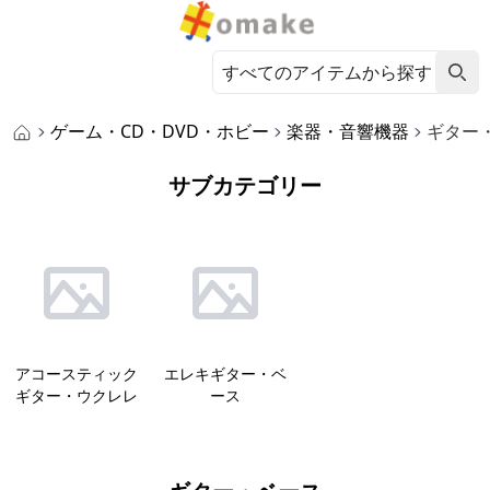
ゲーム・CD・DVD・ホビー
楽器・音響機器
ギター
サブカテゴリー
アコースティック
エレキギター・ベ
ギター・ウクレレ
ース