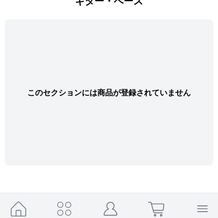
ギター・ベース
このセクションには商品が登録されていません