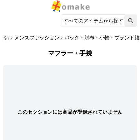
メンズファッション
バッグ・財布・小物・ブランド雑
マフラー・手袋
このセクションには商品が登録されていません