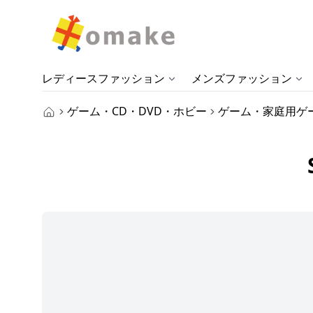
レディースファッション
メンズファッション
ゲーム・CD・DVD・ホビー
ゲーム・家庭用ゲ