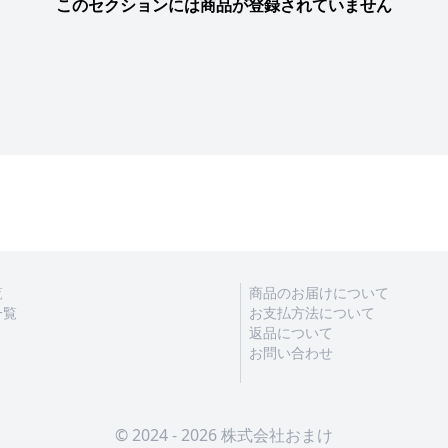
このセクションには商品が登録されていません
覧
商品のお届けについて
一覧
お支払方法について
返品について
お問い合わせ
© 2024 - 2026 株式会社おまけ