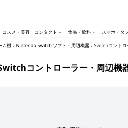
コスメ・美容・コンタクト
食品・飲料
スマホ・タブ
ーム機
Nintendo Switch ソフト・周辺機器
Switchコン
Switchコントローラー・周辺機