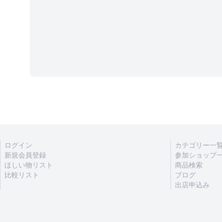
ログイン
カテゴリー一
新規会員登録
参加ショップ
ほしい物リスト
商品検索
比較リスト
ブログ
出店申込み