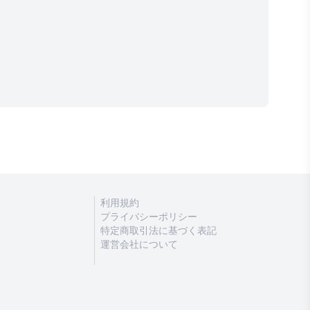
利用規約
プライバシーポリシー
特定商取引法に基づく表記
運営会社について