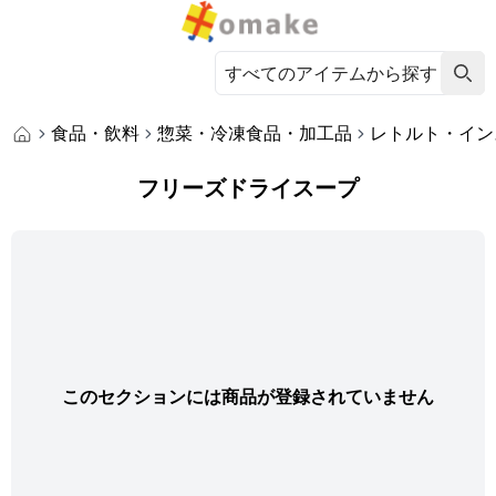
食品・飲料
惣菜・冷凍食品・加工品
レトルト・イン
フリーズドライスープ
このセクションには商品が登録されていません