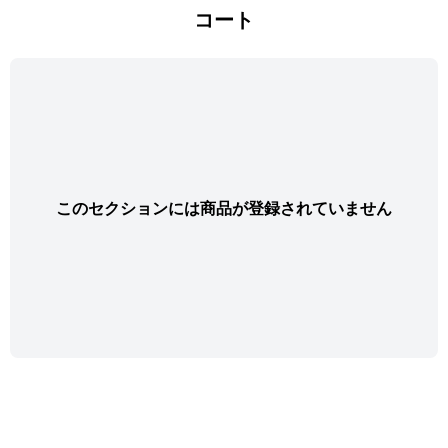
コート
このセクションには商品が登録されていません