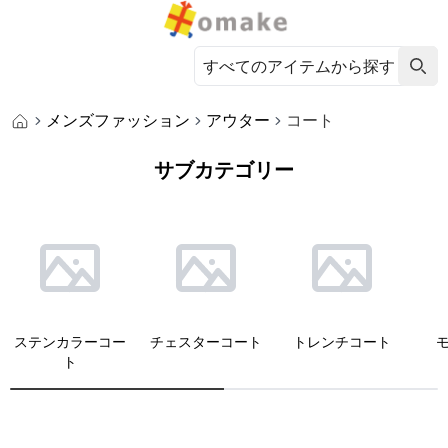
メンズファッション
アウター
コート
サブカテゴリー
ステンカラーコー
チェスターコート
トレンチコート
ト