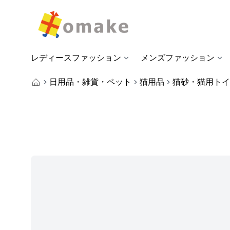
レディースファッション
メンズファッション
日用品・雑貨・ペット
猫用品
猫砂・猫用トイ