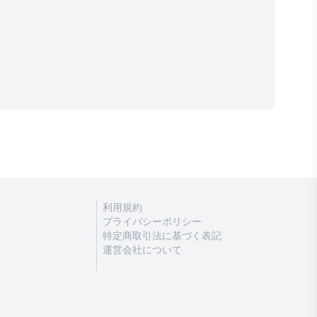
利用規約
プライバシーポリシー
特定商取引法に基づく表記
運営会社について