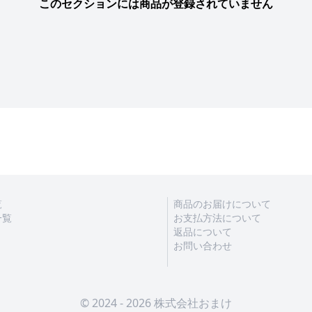
このセクションには商品が登録されていません
覧
商品のお届けについて
一覧
お支払方法について
返品について
お問い合わせ
© 2024 - 2026 株式会社おまけ