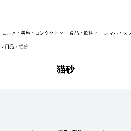
コスメ・美容・コンタクト
食品・飲料
スマホ・タブ
レ用品
猫砂
猫砂