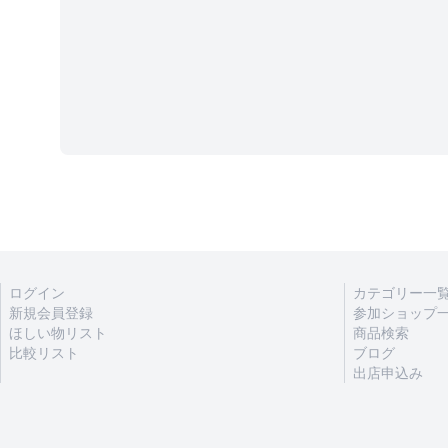
ログイン
カテゴリー一
新規会員登録
参加ショップ
ほしい物リスト
商品検索
比較リスト
ブログ
出店申込み