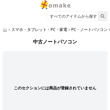
スマホ・タブレット・PC・家電
PC・ノートパソコン
中古ノートパソコン
このセクションには商品が登録されていません