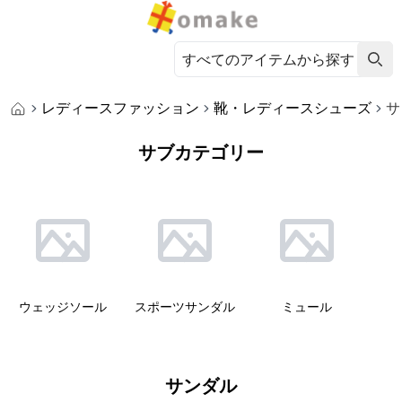
レディースファッション
靴・レディースシューズ
サ
サブカテゴリー
ウェッジソール
スポーツサンダル
ミュール
サンダル