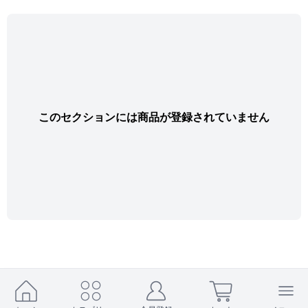
このセクションには商品が登録されていません