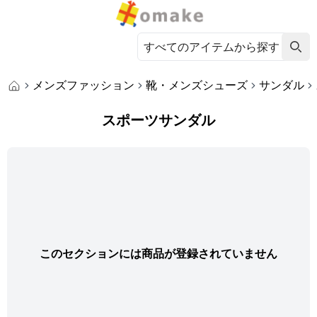
メンズファッション
靴・メンズシューズ
サンダル
スポーツサンダル
このセクションには商品が登録されていません