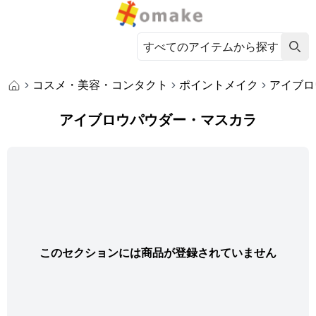
コスメ・美容・コンタクト
ポイントメイク
アイブロ
アイブロウパウダー・マスカラ
このセクションには商品が登録されていません