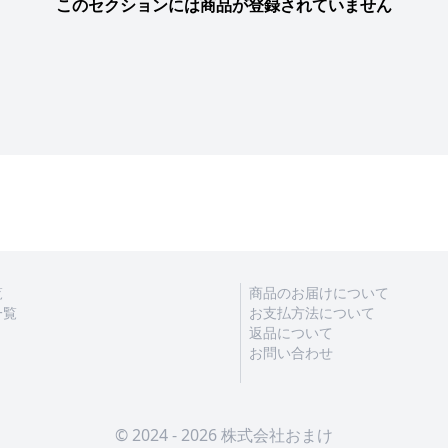
このセクションには商品が登録されていません
覧
商品のお届けについて
一覧
お支払方法について
返品について
お問い合わせ
© 2024 - 2026 株式会社おまけ