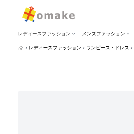
レディースファッション
メンズファッション
レディースファッション
ワンピース・ドレス