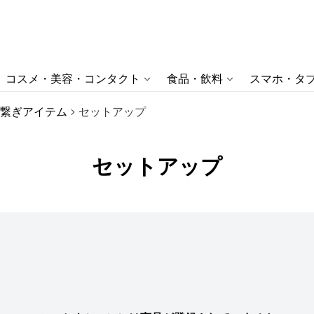
コスメ・美容・コンタクト
食品・飲料
スマホ・タブ
繋ぎアイテム
セットアップ
セットアップ