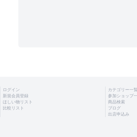
ログイン
カテゴリー一
新規会員登録
参加ショップ
ほしい物リスト
商品検索
比較リスト
ブログ
出店申込み