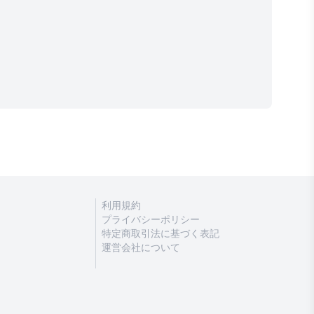
利用規約
プライバシーポリシー
特定商取引法に基づく表記
運営会社について