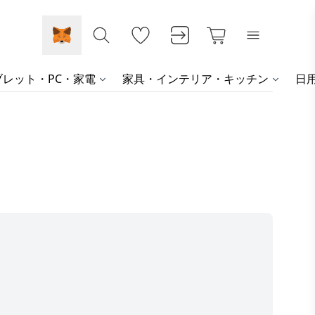
レット・PC・家電
家具・インテリア・キッチン
日