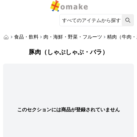
食品・飲料
肉・海鮮・野菜・フルーツ
精肉（牛肉・
豚肉（しゃぶしゃぶ・バラ）
このセクションには商品が登録されていません