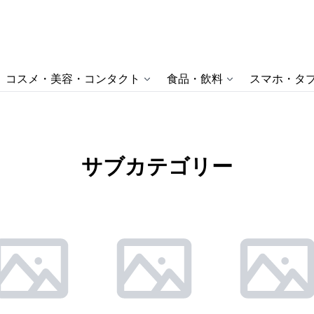
コスメ・美容・コンタクト
食品・飲料
スマホ・タブ
サブカテゴリー