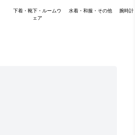
下着・靴下・ルームウ
水着・和服・その他
腕時計
ェア