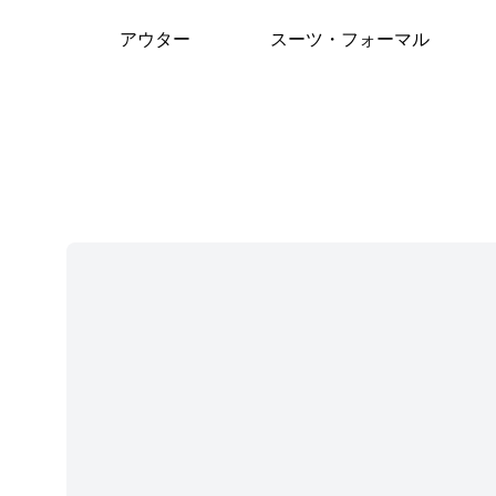
アウター
スーツ・フォーマル