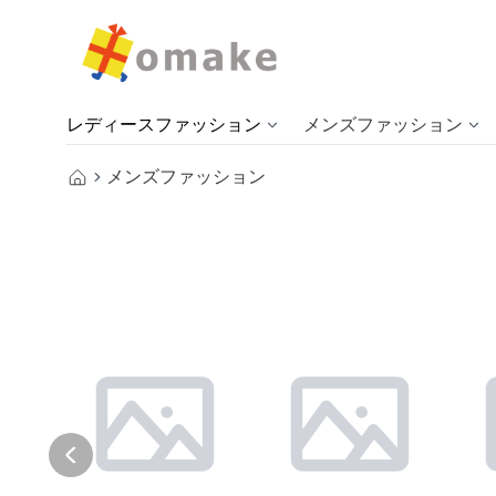
レディースファッション
メンズファッション
メンズファッション