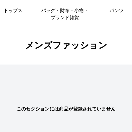
トップス
バッグ・財布・小物・
パンツ
ブランド雑貨
メンズファッション
このセクションには商品が登録されていません