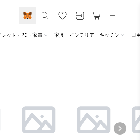
レット・PC・家電
家具・インテリア・キッチン
日