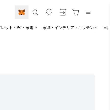
レット・PC・家電
家具・インテリア・キッチン
日