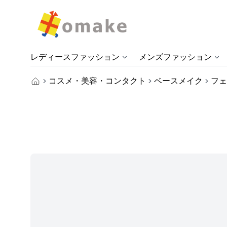
レディースファッション
メンズファッション
コスメ・美容・コンタクト
ベースメイク
フェ