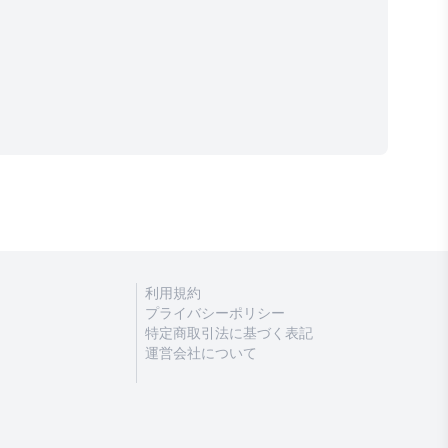
利用規約
プライバシーポリシー
特定商取引法に基づく表記
運営会社について