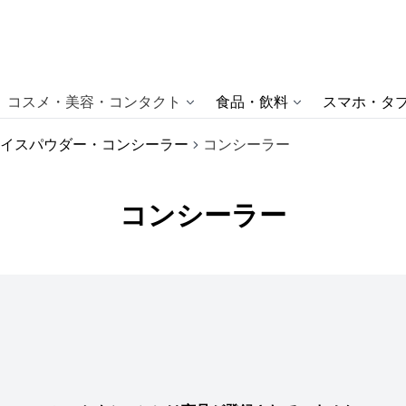
コスメ・美容・コンタクト
食品・飲料
スマホ・タブ
イスパウダー・コンシーラー
コンシーラー
コンシーラー