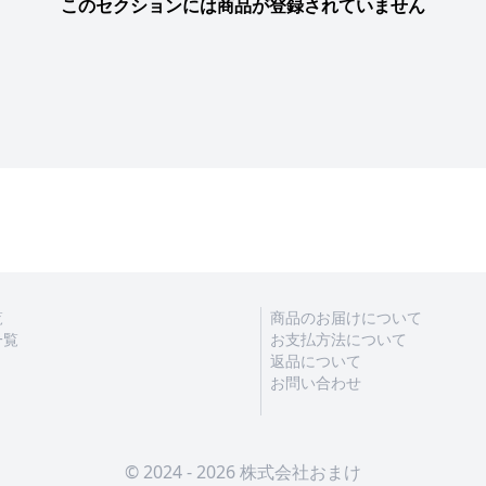
このセクションには商品が登録されていません
覧
商品のお届けについて
一覧
お支払方法について
返品について
お問い合わせ
© 2024 - 2026 株式会社おまけ