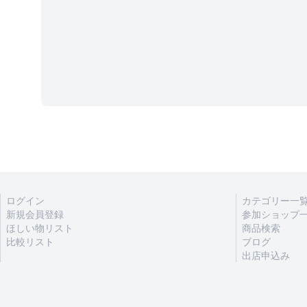
ログイン
カテゴリー一
新規会員登録
参加ショップ
ほしい物リスト
商品検索
比較リスト
ブログ
出店申込み