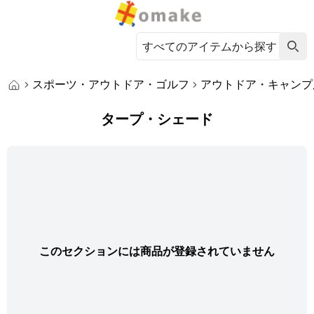
スポーツ・アウトドア・ゴルフ
アウトドア・キャンプ
タープ・シェード
このセクションには商品が登録されていません