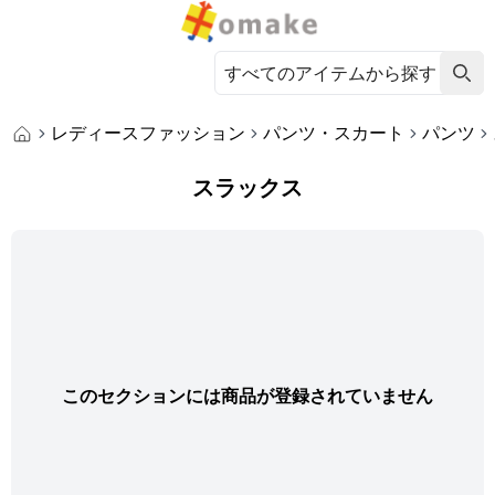
レディースファッション
パンツ・スカート
パンツ
スラックス
このセクションには商品が登録されていません