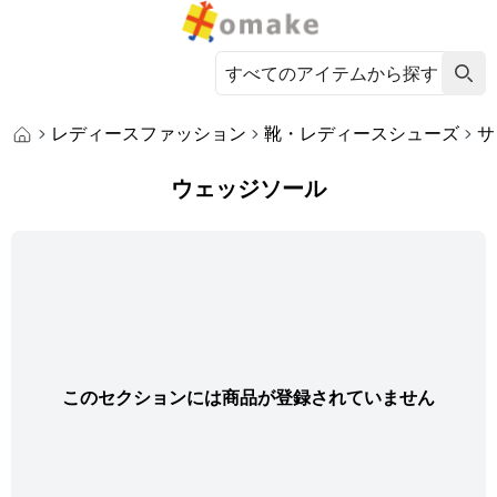
レディースファッション
靴・レディースシューズ
サ
ウェッジソール
このセクションには商品が登録されていません