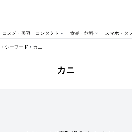
コスメ・美容・コンタクト
食品・飲料
スマホ・タブ
・シーフード
カニ
カニ