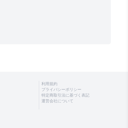
利用規約
プライバシーポリシー
特定商取引法に基づく表記
運営会社について