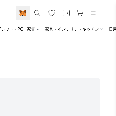
レット・PC・家電
家具・インテリア・キッチン
日