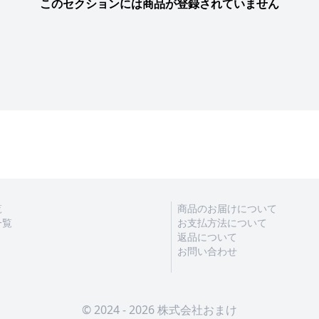
このセクションには商品が登録されていません
覧
商品のお届けについて
一覧
お支払方法について
返品について
お問い合わせ
© 2024 - 2026 株式会社おまけ