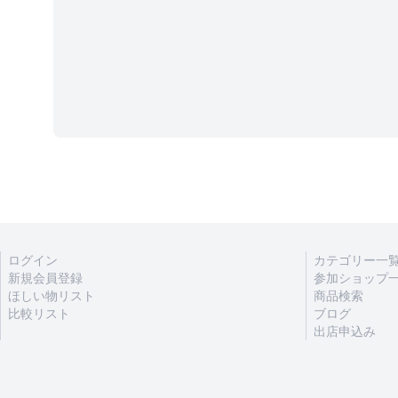
ログイン
カテゴリー一
新規会員登録
参加ショップ
ほしい物リスト
商品検索
比較リスト
ブログ
出店申込み