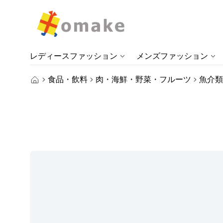
レディースファッション
メンズファッション
食品・飲料
肉・海鮮・野菜・フルーツ
魚介類