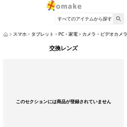
スマホ・タブレット・PC・家電
カメラ・ビデオカメ
交換レンズ
このセクションには商品が登録されていません