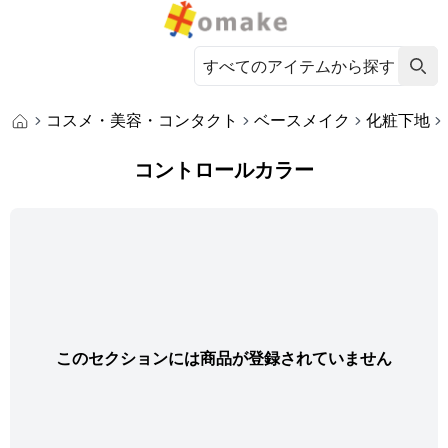
コスメ・美容・コンタクト
ベースメイク
化粧下地
コントロールカラー
このセクションには商品が登録されていません