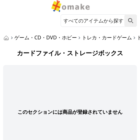
ゲーム・CD・DVD・ホビー
トレカ・カードゲーム
カードファイル・ストレージボックス
このセクションには商品が登録されていません