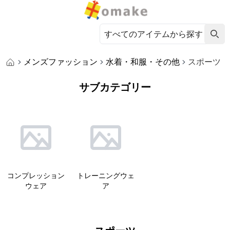
メンズファッション
水着・和服・その他
スポーツ
サブカテゴリー
コンプレッション
トレーニングウェ
ウェア
ア