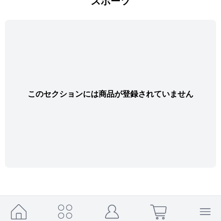
スポーツ
このセクションには商品が登録されていません