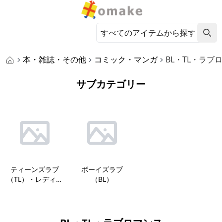
本・雑誌・その他
コミック・マンガ
BL・TL・ラブ
サブカテゴリー
ティーンズラブ
ボーイズラブ
（TL）・レディコ
（BL）
ミ