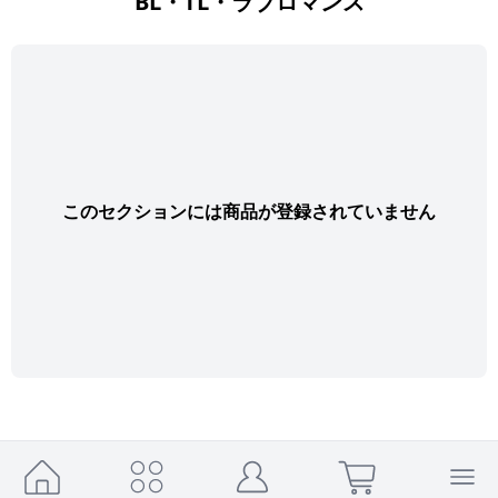
BL・TL・ラブロマンス
このセクションには商品が登録されていません