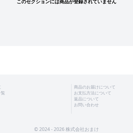
このセクションには商品が登録されていません
覧
商品のお届けについて
一覧
お支払方法について
返品について
お問い合わせ
© 2024 - 2026 株式会社おまけ