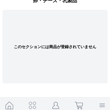
卵・チーズ・乳製品
このセクションには商品が登録されていません