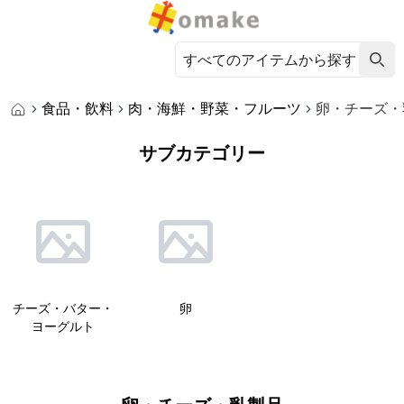
食品・飲料
肉・海鮮・野菜・フルーツ
卵・チーズ・
サブカテゴリー
チーズ・バター・
卵
ヨーグルト