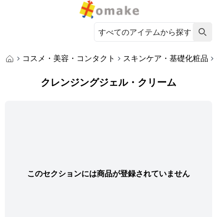
コスメ・美容・コンタクト
スキンケア・基礎化粧品
クレンジングジェル・クリーム
このセクションには商品が登録されていません