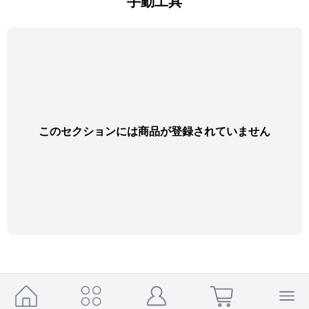
手動工具
このセクションには商品が登録されていません