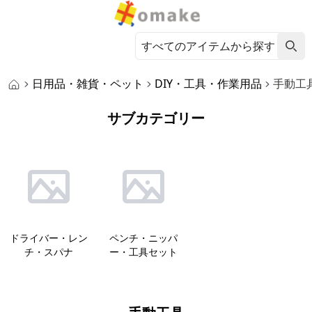
日用品・雑貨・ペット
DIY・工具・作業用品
手動工
サブカテゴリー
ドライバー・レン
ペンチ・ニッパ
チ・スパナ
ー・工具セット