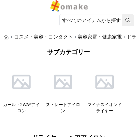
コスメ・美容・コンタクト
美容家電・健康家電
ドラ
サブカテゴリー
カール・2WAYアイ
ストレートアイロ
マイナスイオンド
ロン
ン
ライヤー