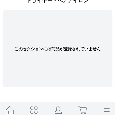
ドライヤー・ヘアアイロン
このセクションには商品が登録されていません