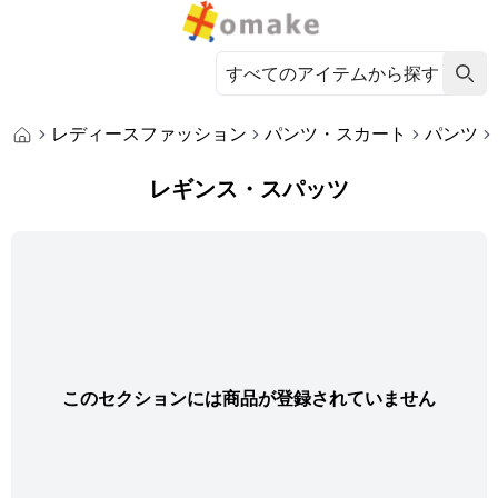
レディースファッション
パンツ・スカート
パンツ
レギンス・スパッツ
このセクションには商品が登録されていません