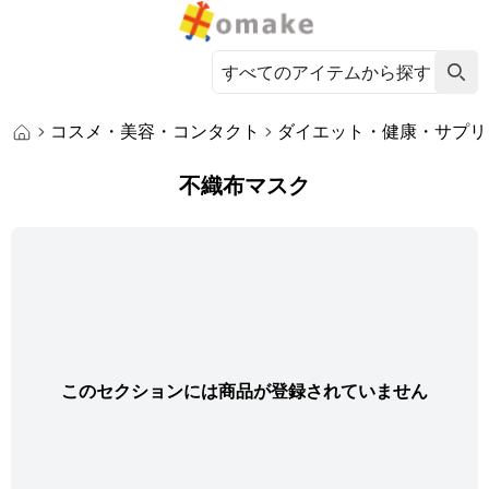
コスメ・美容・コンタクト
ダイエット・健康・サプリ
不織布マスク
このセクションには商品が登録されていません