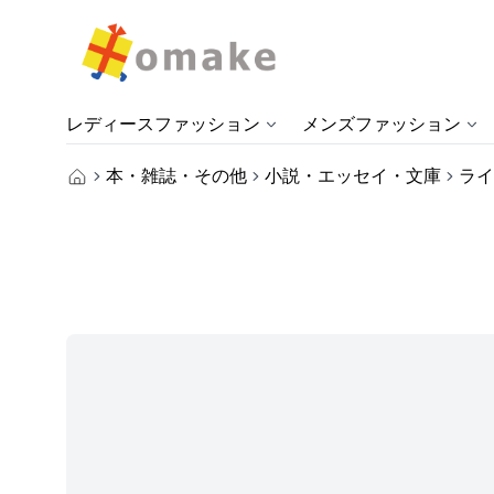
レディースファッション
メンズファッション
本・雑誌・その他
小説・エッセイ・文庫
ライ