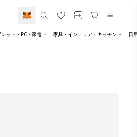
レット・PC・家電
家具・インテリア・キッチン
日