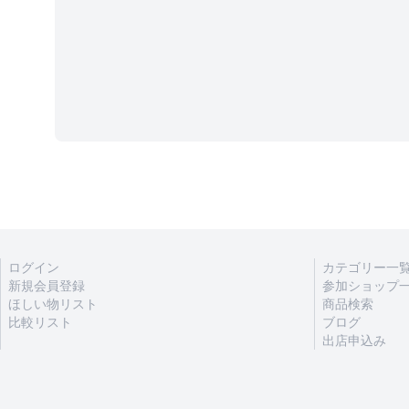
ログイン
カテゴリー一
新規会員登録
参加ショップ
ほしい物リスト
商品検索
比較リスト
ブログ
出店申込み