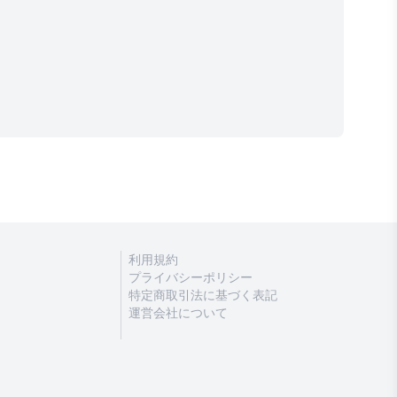
利用規約
プライバシーポリシー
特定商取引法に基づく表記
運営会社について