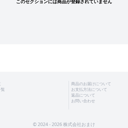
このセクションには商品が登録されていません
覧
商品のお届けについて
一覧
お支払方法について
返品について
お問い合わせ
© 2024 - 2026 株式会社おまけ