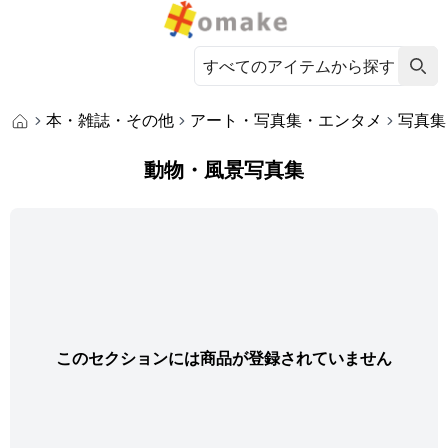
本・雑誌・その他
アート・写真集・エンタメ
写真集
動物・風景写真集
このセクションには商品が登録されていません