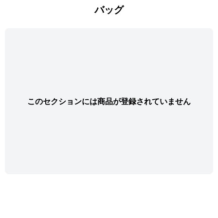
バッグ
このセクションには商品が登録されていません