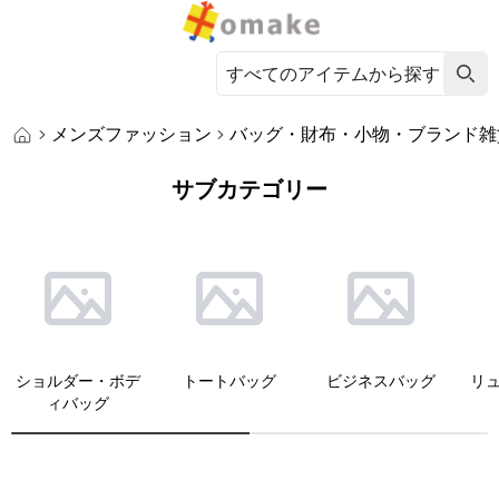
メンズファッション
バッグ・財布・小物・ブランド雑
サブカテゴリー
ショルダー・ボデ
トートバッグ
ビジネスバッグ
リ
ィバッグ