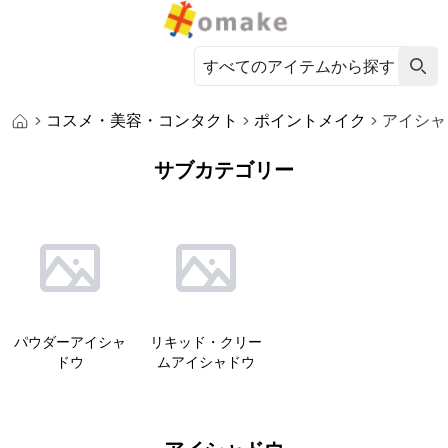
コスメ・美容・コンタクト
ポイントメイク
アイシャ
サブカテゴリー
パウダーアイシャ
リキッド・クリー
ドウ
ムアイシャドウ