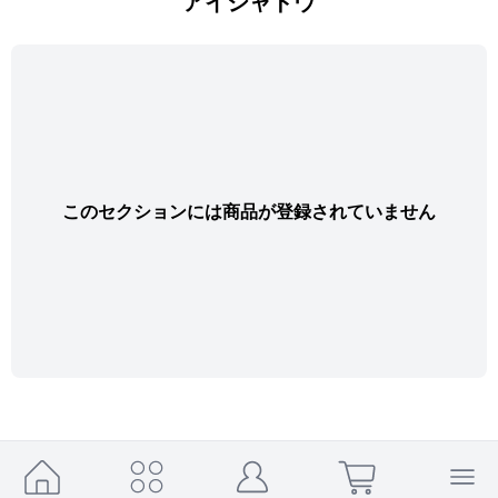
アイシャドウ
このセクションには商品が登録されていません