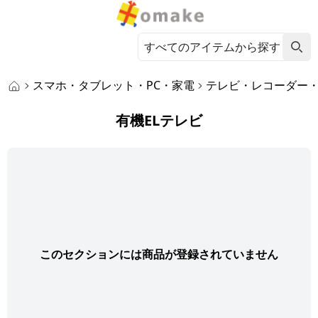
スマホ・タブレット・PC・家電
テレビ・レコーダー
有機ELテレビ
このセクションには商品が登録されていません