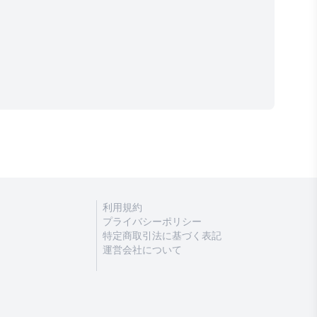
利用規約
プライバシーポリシー
特定商取引法に基づく表記
運営会社について