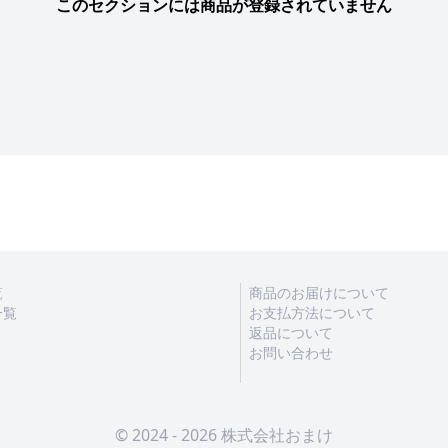
このセクションには商品が登録されていません
覧
商品のお届けについて
一覧
お支払方法について
返品について
お問い合わせ
© 2024 - 2026 株式会社おまけ