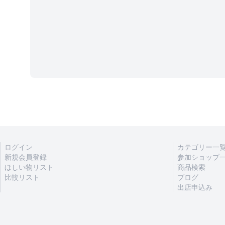
ログイン
カテゴリー一
新規会員登録
参加ショップ
ほしい物リスト
商品検索
比較リスト
ブログ
出店申込み