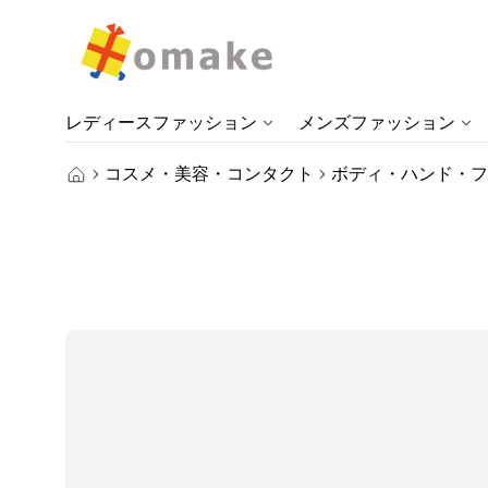
レディースファッション
メンズファッション
コスメ・美容・コンタクト
ボディ・ハンド・フ