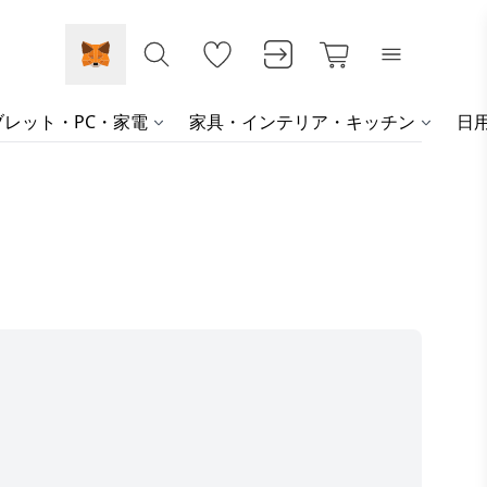
レット・PC・家電
家具・インテリア・キッチン
日