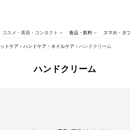
コスメ・美容・コンタクト
食品・飲料
スマホ・タブ
ットケア
ハンドケア・ネイルケア
ハンドクリーム
ハンドクリーム