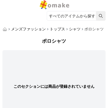
メンズファッション
トップス
シャツ
ポロシャツ
ポロシャツ
このセクションには商品が登録されていません